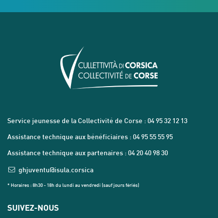
Service jeunesse de la Collectivité de Corse : 04 95 32 12 13
Assistance technique aux bénéficiaires : 04 95 55 55 95
Assistance technique aux partenaires : 04 20 40 98 30
ghjuventu@isula.corsica
* Horaires : 8h30 - 18h du lundi au vendredi (sauf jours fériés)
SUIVEZ-NOUS