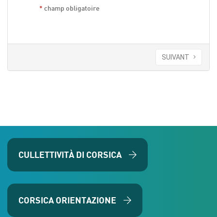
*
champ obligatoire
SUIVANT
CULLETTIVITÀ DI CORSICA
CORSICA ORIENTAZIONE