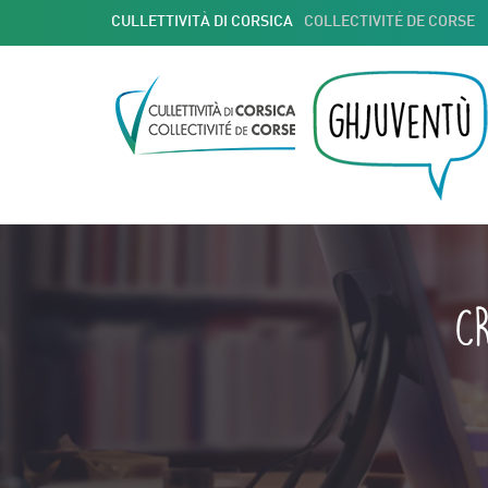
CULLETTIVITÀ DI CORSICA
COLLECTIVITÉ DE CORSE
C