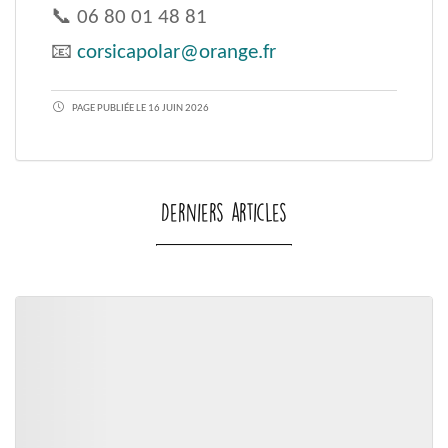
📞 06 80 01 48 81
📧
corsicapolar@orange.fr
PAGE PUBLIÉE LE 16 JUIN 2026
Derniers articles