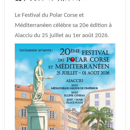
Le Festival du Polar Corse et
Méditerranéen célèbre sa 20e édition à
Aiacciu du 25 juillet au 1er août 2026.