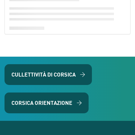
CULLETTIVITÀ DI CORSICA
CORSICA ORIENTAZIONE