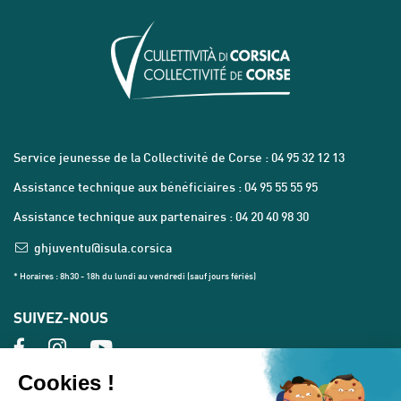
Service jeunesse de la Collectivité de Corse : 04 95 32 12 13
Assistance technique aux bénéficiaires : 04 95 55 55 95
Assistance technique aux partenaires : 04 20 40 98 30
ghjuventu@isula.corsica
* Horaires : 8h30 - 18h du lundi au vendredi (sauf jours fériés)
SUIVEZ-NOUS