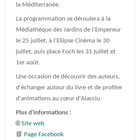
la Méditerranée.
La programmation se déroulera à la
Médiathèque des Jardins de l'Empereur
le 25 juillet, à l'Ellipse Cinéma le 30
juillet, puis place Foch les 31 juillet et
1er août.
Une occasion de découvrir des auteurs,
d'échanger autour du livre et de profiter
d'animations au cœur d'Aiacciu.
Plus d'informations :
🌐
Site web
📘
Page Facebook