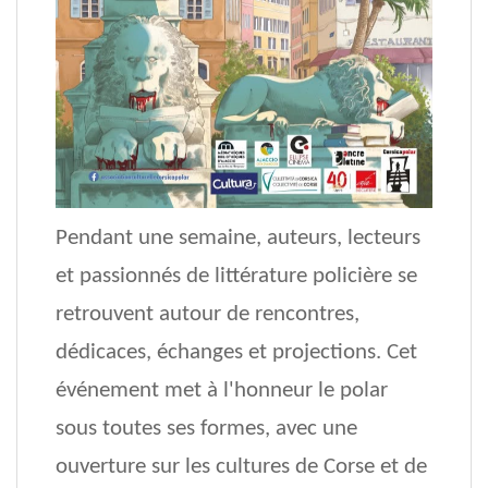
Pendant une semaine, auteurs, lecteurs
et passionnés de littérature policière se
retrouvent autour de rencontres,
dédicaces, échanges et projections. Cet
événement met à l'honneur le polar
sous toutes ses formes, avec une
ouverture sur les cultures de Corse et de