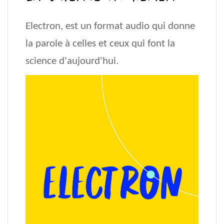
Electron, est un format audio qui donne
la parole à celles et ceux qui font la
science d'aujourd'hui.