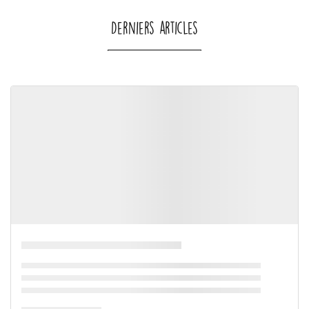
Derniers articles