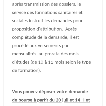
après transmission des dossiers, le
service des formations sanitaires et
sociales instruit les demandes pour
proposition d'attribution. Après
complétude de la demande, il est
procédé aux versements par
mensualités, au prorata des mois
d'études (de 10 à 11 mois selon le type
de formation).
Vous pouvez déposer votre demande
de bourse à partir du 20 juillet 14 H et