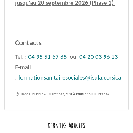
jusqu'au 20 septembre 2026 (Phase 1)
Contacts
Tél. :
04 95 51 67 85
ou
04 20 03 96 13
E-mail
:
formationsanitairesociales@isula.corsica
PAGE PUBLIÉE LE 4 JUILLET 2023,
MISE À JOUR
LE 20 JUILLET 2026
Derniers articles