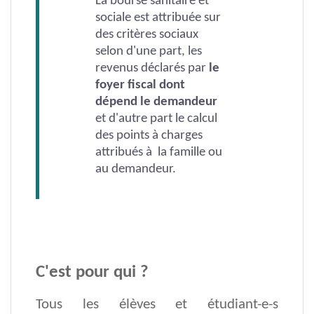
La bourse sanitaire et
sociale est attribuée sur
des critères sociaux
selon d'une part, les
revenus déclarés par
le
foyer fiscal dont
dépend le demandeur
et d'autre part le calcul
des points à charges
attribués à la famille ou
au demandeur.
C'est pour qui ?
Tous les élèves et étudiant-e-s