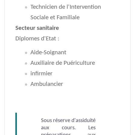
Technicien de l'Intervention
Sociale et Familiale
Secteur sanitaire
Diplomes d'Etat :
Aide-Soignant
Auxiliaire de Puériculture
infirmier
Ambulancier
Sous réserve d'assiduité
aux cours. Les