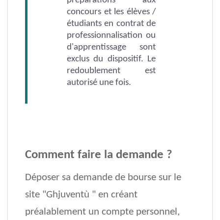
préparations aux
concours et les élèves /
étudiants en contrat de
professionnalisation ou
d'apprentissage sont
exclus du dispositif. Le
redoublement est
autorisé une fois.
C
omment faire la demande ?
Déposer sa demande de bourse sur le
site "Ghjuventù " en créant
préalablement un compte personnel,