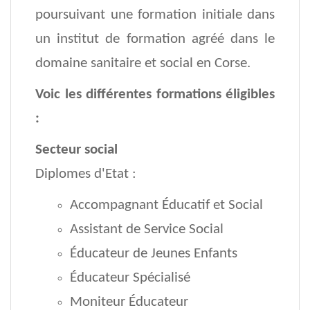
poursuivant une formation initiale dans
un institut de formation agréé dans le
domaine sanitaire et social en Corse.
Voic les différentes formations éligibles
:
Secteur social
Diplomes d'Etat :
Accompagnant Éducatif et Social
Assistant de Service Social
Éducateur de Jeunes Enfants
Éducateur Spécialisé
Moniteur Éducateur