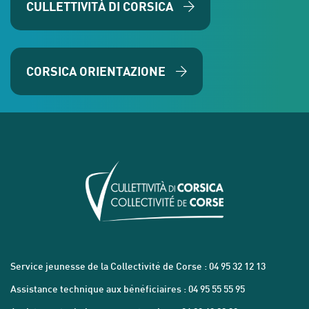
CULLETTIVITÀ DI CORSICA
CORSICA ORIENTAZIONE
Service jeunesse de la Collectivité de Corse : 04 95 32 12 13
Assistance technique aux bénéficiaires : 04 95 55 55 95