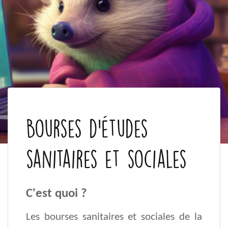
Bourses d'études
sanitaires et sociales
C'est quoi ?
Les bourses sanitaires et sociales de la