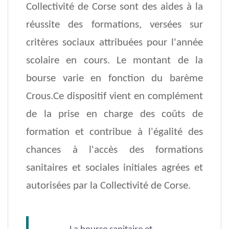
Collectivité de Corse sont des aides à la
réussite des formations, versées sur
critères sociaux attribuées pour l'année
scolaire en cours. Le montant de la
bourse varie en fonction du barème
Crous.Ce dispositif vient en complément
de la prise en charge des coûts de
formation et contribue à l'égalité des
chances à l'accès des formations
sanitaires et sociales initiales agrées et
autorisées par la Collectivité de Corse.