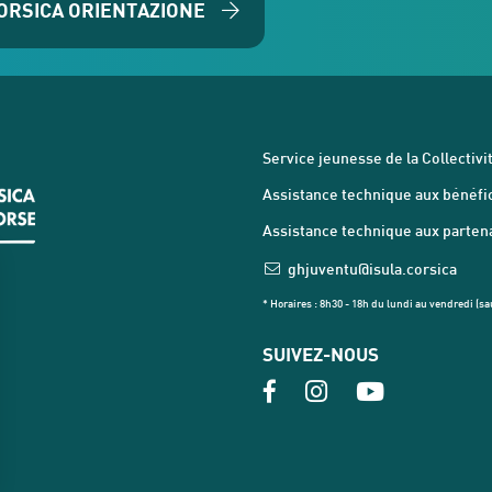
ORSICA ORIENTAZIONE
Service jeunesse de la Collectivit
Assistance technique aux bénéfici
Assistance technique aux partenai
ghjuventu@isula.corsica
* Horaires : 8h30 - 18h du lundi au vendredi (sau
SUIVEZ-NOUS