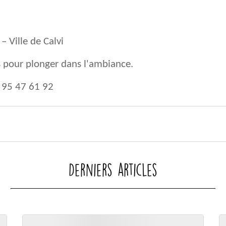
– Ville de Calvi
 pour plonger dans l'ambiance.
95 47 61 92
Derniers articles