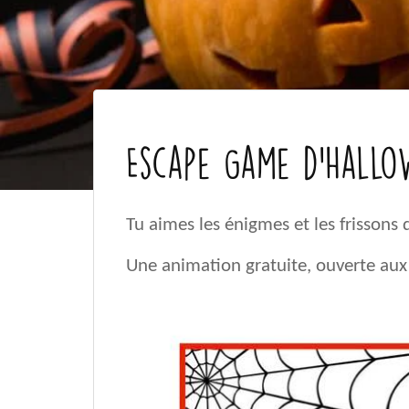
Escape Game d'Hallow
Tu aimes les énigmes et les frissons
Une animation gratuite, ouverte aux 