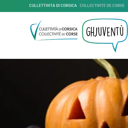
CULLETTIVITÀ DI CORSICA
COLLECTIVITÉ DE CORSE