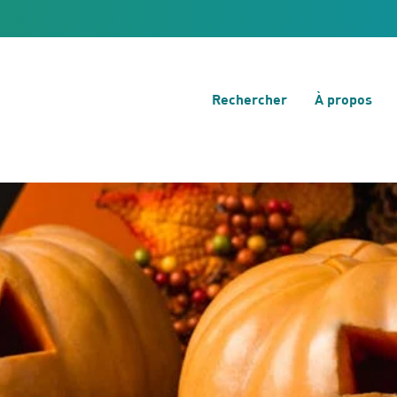
Rechercher
À propos