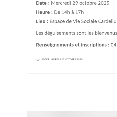
Date :
Mercredi 29 octobre 2025
Heure :
De 14h à 17h
Lieu :
Espace de Vie Sociale Cardellu 
Les déguisements sont les bienvenus
Renseignements et inscriptions :
04 
PAGE PUBLIÉE LE 23 OCTOBRE 2025