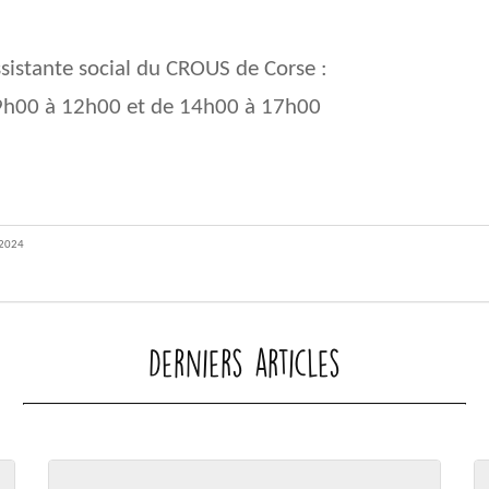
sistante social du CROUS de Corse :
 9h00 à 12h00 et de 14h00 à 17h00
 2024
Derniers articles