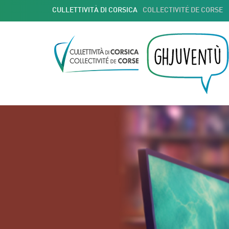
CULLETTIVITÀ DI CORSICA
COLLECTIVITÉ DE CORSE