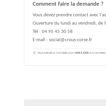
Comment faire la demande ?
Vous devez prendre contact avec l'as
Ouverture du lundi au vendredi, de
Tél : 04 95 45 30 58
E-mail :
social@crous-corse.fr
PAGE PUBLIÉE LE 3 OCTOBRE 2024,
MISE À JOUR
LE 14 OCTOBRE