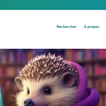
Rechercher
À propos