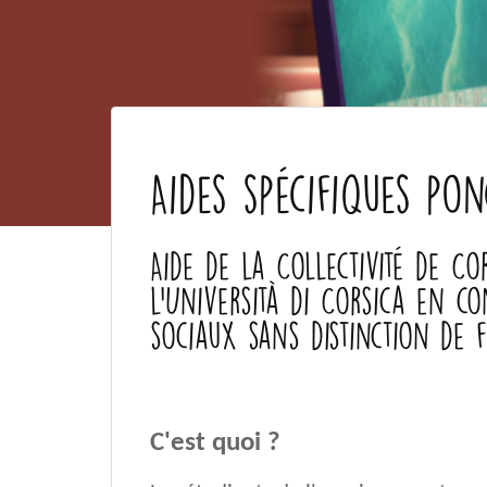
Aides spécifiques pon
Aide de la Collectivité de C
l’Università di Corsica en co
sociaux sans distinction de f
C'est quoi ?