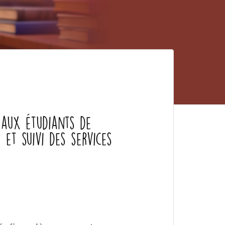
 aux étudiants de
 et suivi des services