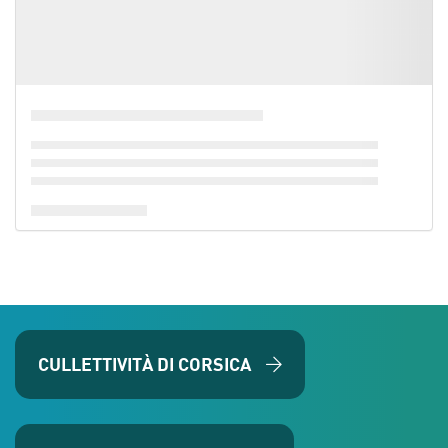
CULLETTIVITÀ DI CORSICA