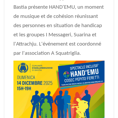
Bastia présente HAND'EMU, un moment
de musique et de cohésion réunissant
des personnes en situation de handicap
et les groupes I Messageri, Suarina et
l'Attrachju. L'événement est coordonné
par l'association A Squatriglia.