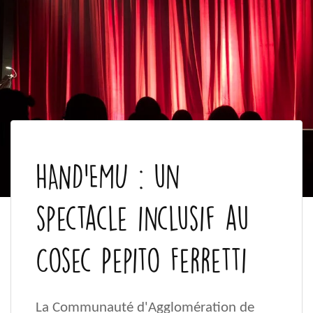
HAND'EMU : un
spectacle inclusif au
Cosec Pepito Ferretti
La Communauté d'Agglomération de