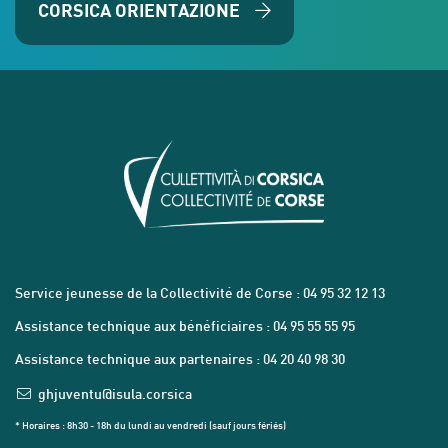
CORSICA ORIENTAZIONE
Service jeunesse de la Collectivité de Corse : 04 95 32 12 13
Assistance technique aux bénéficiaires : 04 95 55 55 95
Assistance technique aux partenaires : 04 20 40 98 30
ghjuventu@isula.corsica
* Horaires : 8h30 - 18h du lundi au vendredi (sauf jours fériés)