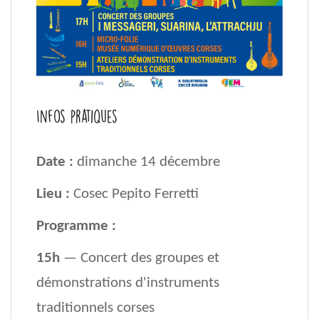
Infos pratiques
Date :
dimanche 14 décembre
Lieu :
Cosec Pepito Ferretti
Programme :
15h
— Concert des groupes et
démonstrations d'instruments
traditionnels corses