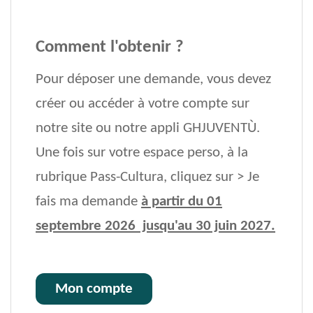
Comment l'obtenir ?
Pour déposer une demande, vous devez
créer ou accéder à votre compte sur
notre site ou notre appli GHJUVENTÙ.
Une fois sur votre espace perso, à la
rubrique Pass-Cultura, cliquez sur > Je
fais ma demande
à partir du 01
septembre 2026 jusqu'au 30 juin 2027.
Mon compte