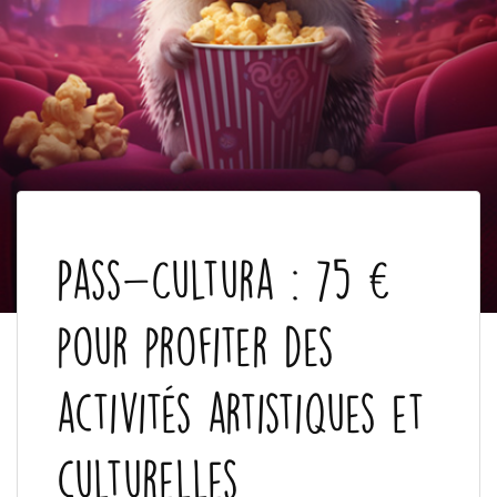
Pass-Cultura : 75 €
pour profiter des
activités artistiques et
culturelles