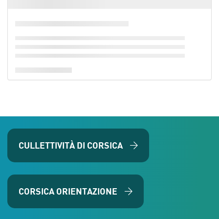
CULLETTIVITÀ DI CORSICA
CORSICA ORIENTAZIONE