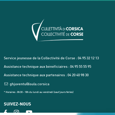
Service jeunesse de la Collectivité de Corse : 04 95 32 12 13
Assistance technique aux bénéficiaires : 04 95 55 55 95
Assistance technique aux partenaires : 04 20 40 98 30
ghjuventu@isula.corsica
* Horaires : 8h30 - 18h du lundi au vendredi (sauf jours fériés)
SUIVEZ-NOUS