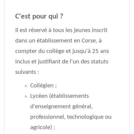
C'est pour qui ?
Il est réservé à tous les jeunes inscrit
dans un établissement en Corse, à
compter du collège et jusqu'à 25 ans
inclus et justifiant de l'un des statuts
suivants :
Collégien ;
Lycéen (établissements
d'enseignement général,
professionnel, technologique ou
agricole) ;