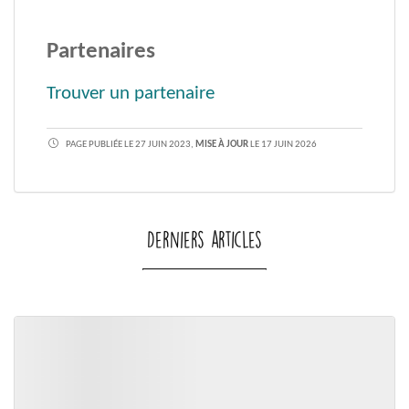
Partenaires
Trouver un partenaire
PAGE PUBLIÉE LE 27 JUIN 2023,
MISE À JOUR
LE 17 JUIN 2026
Derniers articles