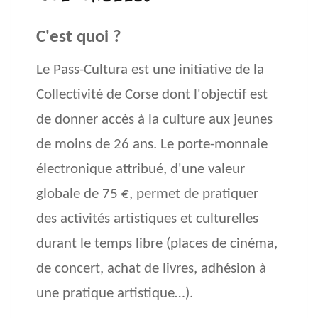
C'est quoi ?
Le Pass-Cultura est une initiative de la
Collectivité de Corse dont l'objectif est
de donner accès à la culture aux jeunes
de moins de 26 ans. Le porte-monnaie
électronique attribué, d'une valeur
globale de 75 €, permet de pratiquer
des activités artistiques et culturelles
durant le temps libre (places de cinéma,
de concert, achat de livres, adhésion à
une pratique artistique…).