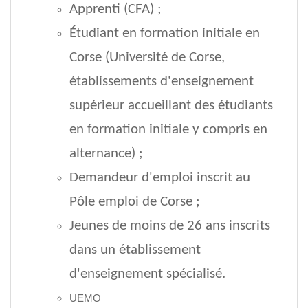
Apprenti (CFA) ;
Étudiant en formation initiale en
Corse (Université de Corse,
établissements d'enseignement
supérieur accueillant des étudiants
en formation initiale y compris en
alternance) ;
Demandeur d'emploi inscrit au
Pôle emploi de Corse ;
Jeunes de moins de 26 ans inscrits
dans un établissement
d'enseignement spécialisé.
UEMO