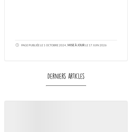
PAGE PUBLIÉE LE 1 OCTOBRE 2024,
MISE À JOUR
LE 17 JUIN 2026
Derniers articles