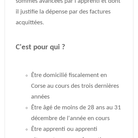
sommes avancées par l'apprenti et dont
il justifie la dépense par des factures
acquittées.
C'est pour qui ?
Être domicilié fiscalement en
Corse au cours des trois dernières
années
Être âgé de moins de 28 ans au 31
décembre de l'année en cours
Être apprenti ou apprenti