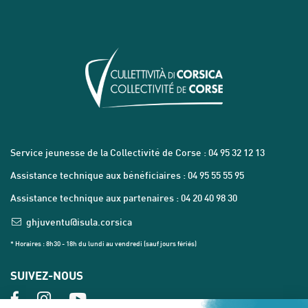
Service jeunesse de la Collectivité de Corse : 04 95 32 12 13
Assistance technique aux bénéficiaires : 04 95 55 55 95
Assistance technique aux partenaires : 04 20 40 98 30
ghjuventu@isula.corsica
* Horaires : 8h30 - 18h du lundi au vendredi (sauf jours fériés)
SUIVEZ-NOUS