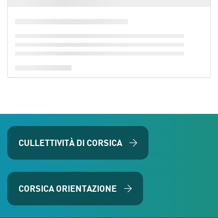
CULLETTIVITÀ DI CORSICA
CORSICA ORIENTAZIONE