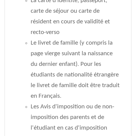
La carte d'identité, passeport,
carte de séjour ou carte de
résident en cours de validité et
recto-verso
Le livret de famille (y compris la
page vierge suivant la naissance
du dernier enfant). Pour les
étudiants de nationalité étrangère
le livret de famille doit être traduit
en Français.
Les Avis d'imposition ou de non-
imposition des parents et de
l'étudiant en cas d'imposition