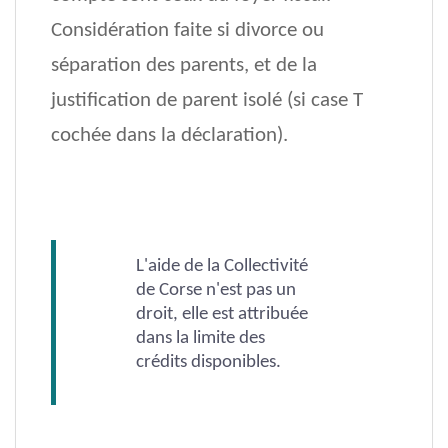
Considération faite si divorce ou
séparation des parents, et de la
justification de parent isolé (si case T
cochée dans la déclaration).
L'aide de la Collectivité
de Corse n'est pas un
droit, elle est attribuée
dans la limite des
crédits disponibles.