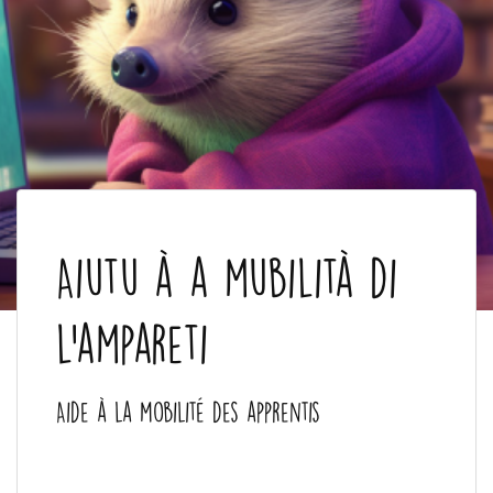
Aiutu à a mubilità di
l'ampareti
Aide à la mobilité des apprentis