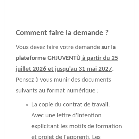
Comment faire la demande ?
Vous devez faire votre demande
sur la
plateforme GHJUVENTÙ
à partir du 25
juillet 2026 et jusqu'au 31 mai 2027
.
Pensez à vous munir des documents
suivants au format numérique :
La copie du contrat de travail.
Avec une lettre d'intention
explicitant les motifs de formation
et projet de l'apprenti. Les