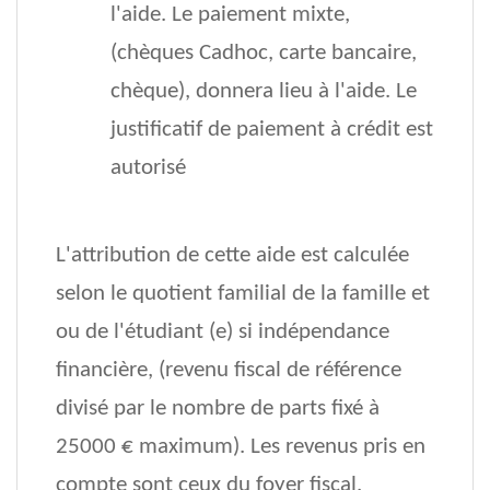
l'aide. Le paiement mixte,
(chèques Cadhoc, carte bancaire,
chèque), donnera lieu à l'aide. Le
justificatif de paiement à crédit est
autorisé
L'attribution de cette aide est calculée
selon le quotient familial de la famille et
ou de l'étudiant (e) si indépendance
financière, (revenu fiscal de référence
divisé par le nombre de parts fixé à
25000 € maximum). Les revenus pris en
compte sont ceux du foyer fiscal.