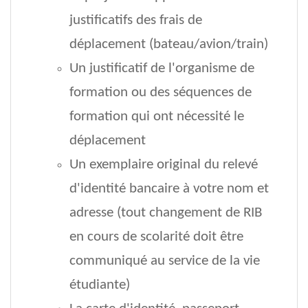
justificatifs des frais de
déplacement (bateau/avion/train)
Un justificatif de l'organisme de
formation ou des séquences de
formation qui ont nécessité le
déplacement
Un exemplaire original du relevé
d'identité bancaire à votre nom et
adresse (tout changement de RIB
en cours de scolarité doit être
communiqué au service de la vie
étudiante)