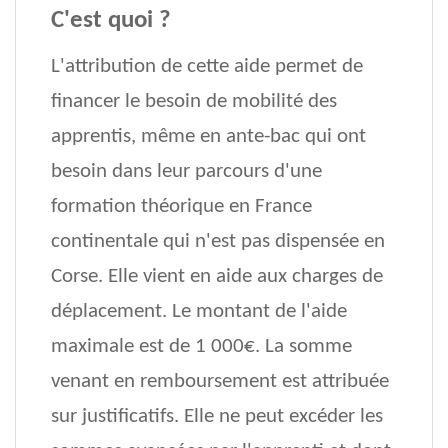
C'est quoi ?
L'attribution de cette aide permet de
financer le besoin de mobilité des
apprentis, même en ante-bac qui ont
besoin dans leur parcours d'une
formation théorique en France
continentale qui n'est pas dispensée en
Corse. Elle vient en aide aux charges de
déplacement. Le montant de l'aide
maximale est de 1 000€. La somme
venant en remboursement est attribuée
sur justificatifs. Elle ne peut excéder les