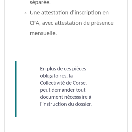
séparée.
Une attestation d'inscription en
CFA, avec attestation de présence
mensuelle.
En plus de ces pièces
obligatoires, la
Collectivité de Corse,
peut demander tout
document nécessaire à
l'instruction du dossier.