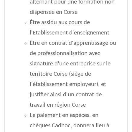
alternant pour une formation non
dispensée en Corse
Être assidu aux cours de
l'Etablissement d'enseignement
Être en contrat d'apprentissage ou
de professionnalisation avec
signature d'une entreprise sur le
territoire Corse (siège de
l'établissement employeur), et
justifier ainsi d'un contrat de
travail en région Corse
Le paiement en espèces, en
chèques Cadhoc, donnera lieu à