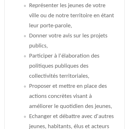
Représenter les jeunes de votre
ville ou de notre territoire en étant
leur porte-parole,
Donner votre avis sur les projets
publics,
Participer à l'élaboration des
politiques publiques des
collectivités territoriales,
Proposer et mettre en place des
actions concrètes visant à
améliorer le quotidien des jeunes,
Echanger et débattre avec d'autres
jeunes, habitants, élus et acteurs