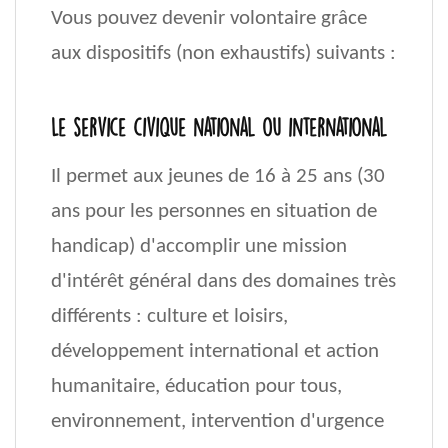
Vous pouvez devenir volontaire grâce
aux dispositifs (non exhaustifs) suivants :
Le service civique national ou international
Il permet aux jeunes de 16 à 25 ans (30
ans pour les personnes en situation de
handicap) d'accomplir une mission
d'intérêt général dans des domaines très
différents : culture et loisirs,
développement international et action
humanitaire, éducation pour tous,
environnement, intervention d'urgence