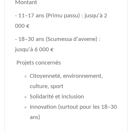
Montant
- 11–17 ans (Primu passu) : jusqu'à 2
000 €
- 18–30 ans (Scumessa d'avvene) :
jusqu'à 6 000 €
Projets concernés
Citoyenneté, environnement,
culture, sport
Solidarité et inclusion
Innovation (surtout pour les 18–30
ans)