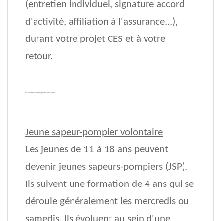
(entretien individuel, signature accord
d'activité, affiliation à l'assurance...),
durant votre projet CES et à votre
retour.
Le volontariat de sapeurs-pompiers
Jeune sapeur-pompier volontaire
Les jeunes de 11 à 18 ans peuvent
devenir jeunes sapeurs-pompiers (JSP).
Ils suivent une formation de 4 ans qui se
déroule généralement les mercredis ou
samedis. Ils évoluent au sein d'une