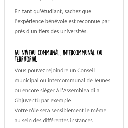
En tant qu'étudiant, sachez que
l'expérience bénévole est recon­nue par
près d'un tiers des uni­versités.
Au niveau communal, intercommunal ou
territorial
Vous pouvez rejoindre un Conseil
municipal ou intercommunal de Jeunes
ou encore siéger à l'Assemblea di a
Ghjuventù par exemple.
Votre rôle sera sensiblement le même
au sein des différentes instances.