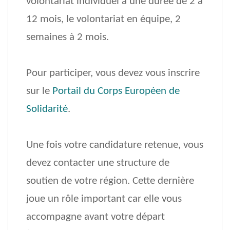
volontariat individuel a une durée de 2 à
12 mois, le volontariat en équipe, 2
semaines à 2 mois.
Pour participer, vous devez vous inscrire
sur le
Portail du Corps Européen de
Solidarité
.
Une fois votre candidature retenue, vous
devez contacter une structure de
soutien de votre région. Cette dernière
joue un rôle important car elle vous
accompagne avant votre départ