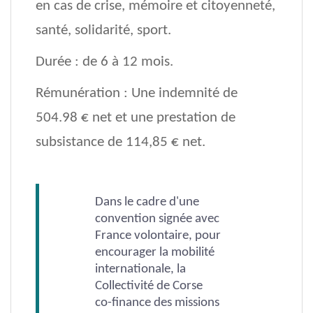
en cas de crise, mémoire et citoyenneté,
santé, solidarité, sport.
Durée : de 6 à 12 mois.
Rémunération : Une indemnité de
504.98 € net et une prestation de
subsistance de 114,85 € net.
Dans le cadre d'une
convention signée avec
France volontaire, pour
encourager la mobilité
internationale, la
Collectivité de Corse
co-finance des missions