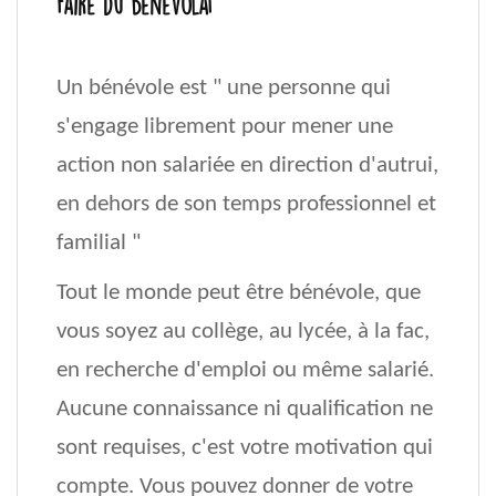
Faire du bénévolat
Un bénévole est " une personne qui
s'engage librement pour mener une
action non salariée en direction d'autrui,
en dehors de son temps pro­fessionnel et
familial "
Tout le monde peut être bénévole, que
vous soyez au collège, au lycée, à la fac,
en recherche d'emploi ou même salarié.
Aucune connaissance ni qualification ne
sont requises, c'est votre motivation qui
compte. Vous pouvez donner de votre