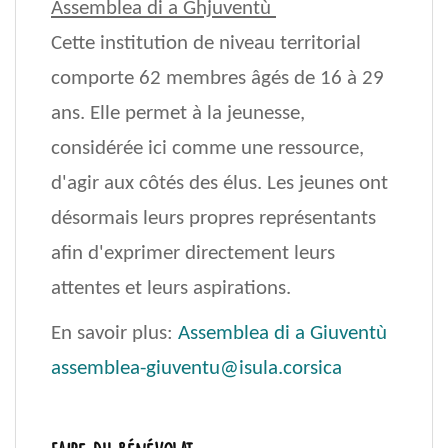
Assemblea di a Ghjuventù
Cette institution de niveau territorial
comporte 62 membres âgés de 16 à 29
ans. Elle permet à la jeunesse,
considérée ici comme une ressource,
d'agir aux côtés des élus. Les jeunes ont
désormais leurs propres représentants
afin d'exprimer directement leurs
attentes et leurs aspirations.
En savoir plus:
Assemblea di a Giuventù
assemblea-giuventu@isula.corsica