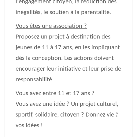
l'engagement citoyen, la réduction des
inégalités, le soutien à la parentalité.
Vous êtes une association ?
Proposez un projet à destination des
jeunes de 11 à 17 ans, en les impliquant
dès la conception. Les actions doivent
encourager leur initiative et leur prise de
responsabilité.
Vous avez entre 11 et 17 ans ?
Vous avez une idée ? Un projet culturel,
sportif, solidaire, citoyen ? Donnez vie à
vos idées !