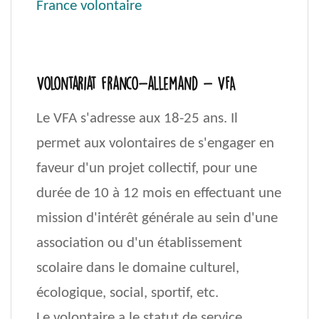
France volontaire
Volontariat franco-allemand - VFA
Le VFA s'adresse aux 18-25 ans. Il
permet aux volontaires de s'engager en
faveur d'un projet collectif, pour une
durée de 10 à 12 mois en effectuant une
mission d'intérêt générale au sein d'une
association ou d'un établissement
scolaire dans le domaine culturel,
écologique, social, sportif, etc.
Le volontaire a le statut de service