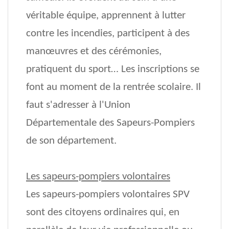
véritable équipe, apprennent à lutter
contre les incendies, participent à des
manœuvres et des cérémonies,
pratiquent du sport… Les inscriptions se
font au moment de la rentrée scolaire. Il
faut s'adresser à l'Union
Départementale des Sapeurs-Pompiers
de son département.
Les sapeurs-pompiers volontaires
Les sapeurs-pompiers volontaires SPV
sont des citoyens ordinaires qui, en