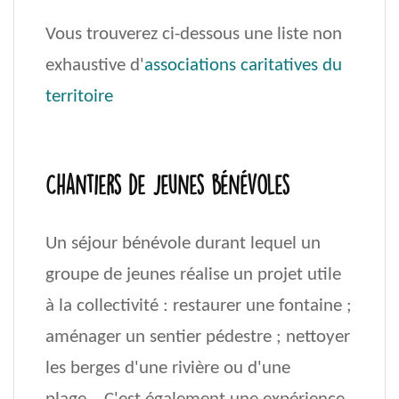
Vous trouverez ci-dessous une liste non
exhaustive d'
associations caritatives du
territoire
Chantiers de jeunes bénévoles
Un séjour bénévole durant lequel un
groupe de jeunes réalise un projet utile
à la collectivité : restaurer une fontaine ;
aménager un sentier pédestre ; nettoyer
les berges d'une rivière ou d'une