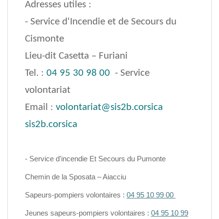
Adresses utiles :
- Service d'Incendie et de Secours du
Cismonte
Lieu-dit Casetta – Furiani
Tel. :
04 95 30 98 00
- Service
volontariat
Email :
volontariat@sis2b.corsica
sis2b.corsica
- Service d'incendie Et Secours du Pumonte
Chemin de la Sposata – Aiacciu
Sapeurs-pompiers volontaires :
04 95 10 99 00
Jeunes sapeurs-pompiers volontaires :
04 95 10 99