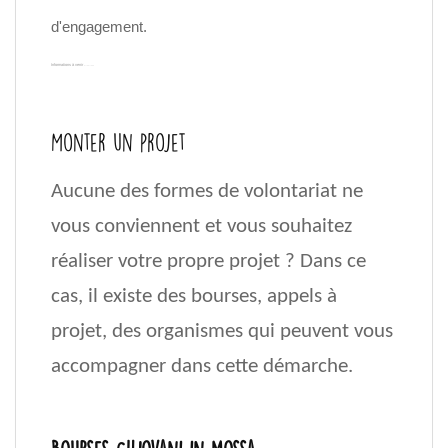
d'engagement.
Informations à venir
……..
Monter un projet
Aucune des formes de volontariat ne
vous conviennent et vous souhaitez
réaliser votre propre projet ? Dans ce
cas, il existe des bourses, appels à
projet, des organismes qui peuvent vous
accompagner dans cette démarche.