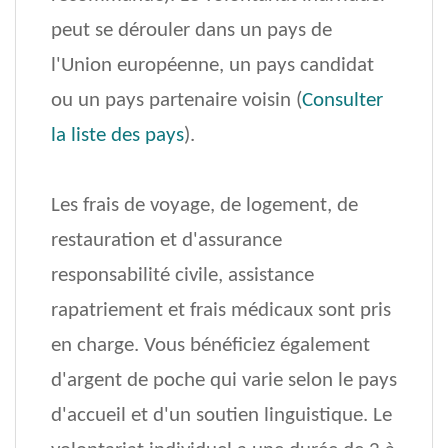
peut se dérouler dans un pays de
l'Union européenne, un pays candidat
ou un pays partenaire voisin (
Consulter
la liste des pays
).
Les frais de voyage, de logement, de
restauration et d'assurance
responsabilité civile, assistance
rapatriement et frais médicaux sont pris
en charge. Vous bénéficiez également
d'argent de poche qui varie selon le pays
d'accueil et d'un soutien linguistique. Le