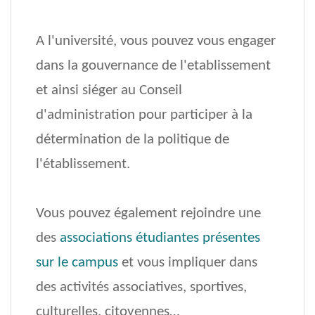
A l'université, vous pou­vez vous engager
dans la gouver­nance de l'etablissement
et ainsi siéger au Conseil
d'administration pour participer à la
détermination de la politique de
l'établissement.
Vous pouvez également rejoindre une
des
associations étudiantes présentes
sur le campus
et vous impliquer dans
des activités associatives, sportives,
culturelles, citoyennes…