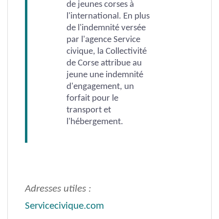
de jeunes corses à
l'international. En plus
de l'indemnité versée
par l'agence Service
civique, la Collectivité
de Corse attribue au
jeune une indemnité
d'engagement, un
forfait pour le
transport et
l'hébergement.
Adresses utiles :
Servicecivique.com