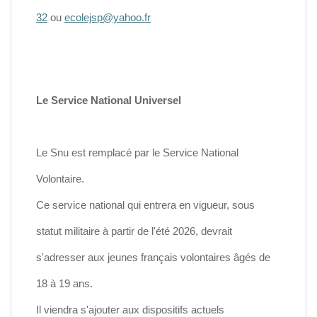
32
ou
ecolejsp@yahoo.fr
Le Service National Universel
Le Snu est remplacé par le Service National
Volontaire.
Ce service national qui entrera en vigueur, sous
statut militaire à partir de l'été 2026, devrait
s'adresser aux jeunes français volontaires âgés de
18 à 19 ans.
Il viendra s'ajouter aux dispositifs actuels