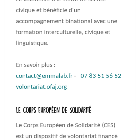
civique et bénéficie d'un
accompagnement binational avec une
formation interculturelle, civique et
linguistique.
En savoir plus :
contact@emmalab.fr
-
07 83 51 56 52
volontariat.ofaj.org
Le Corps Européen de Solidarité
Le Corps Européen de Solidarité (CES)
est un dispositif de volontariat financé