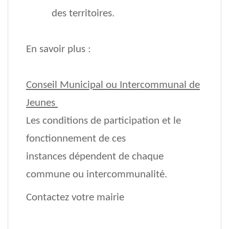
des territoires.
En savoir plus :
Conseil Municipal ou Intercommunal de
Jeunes
Les conditions de participation et le
fonctionnement de ces
instances dépendent de chaque
commune ou intercommunalité.
Contactez votre mairie