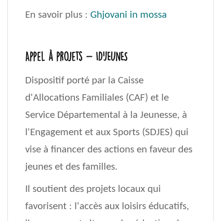
En savoir plus :
Ghjovani in mossa
Appel à projets - ID'JEUNES
Dispositif porté par la Caisse
d'Allocations Familiales (CAF) et le
Service Départemental à la Jeunesse, à
l'Engagement et aux Sports (SDJES) qui
vise à financer des actions en faveur des
jeunes et des familles.
Il soutient des projets locaux qui
favorisent : l'accès aux loisirs éducatifs,