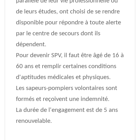
parallèle de leur vie professionnelle ou
de leurs études, ont choisi de se rendre
disponible pour répondre à toute alerte
par le centre de secours dont ils
dépendent.
Pour devenir SPV, il faut être âgé de 16 à
60 ans et remplir certaines conditions
d'aptitudes médicales et physiques.
Les sapeurs-pompiers volontaires sont
formés et reçoivent une indemnité.
La durée de l'engagement est de 5 ans
renouvelable.