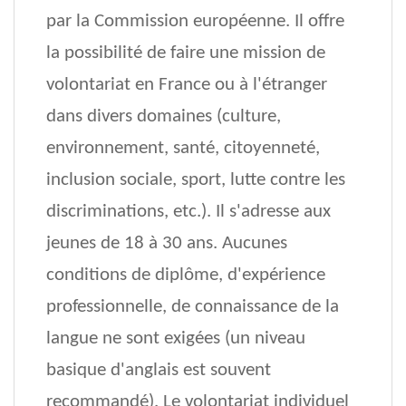
par la Commission européenne. Il offre
la possibilité de faire une mission de
volontariat en France ou à l'étranger
dans divers domaines (culture,
environnement, santé, citoyenneté,
inclusion sociale, sport, lutte contre les
discriminations, etc.). Il s'adresse aux
jeunes de 18 à 30 ans. Aucunes
conditions de diplôme, d'expérience
professionnelle, de connaissance de la
langue ne sont exigées (un niveau
basique d'anglais est souvent
recommandé). Le volontariat individuel