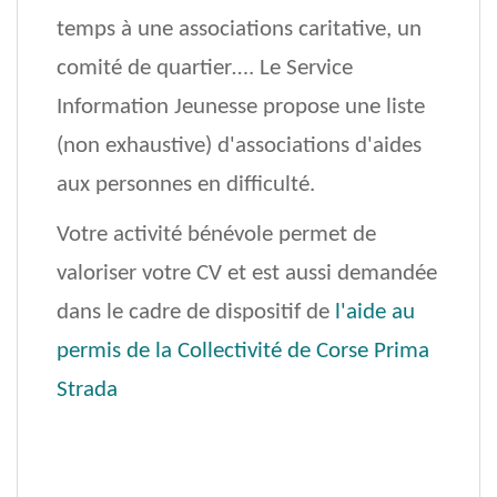
temps à une associations caritative, un
comité de quartier…. Le Service
Information Jeunesse propose une liste
(non exhaustive) d'associations d'aides
aux personnes en difficulté.
Votre activité bénévole permet de
valoriser votre CV et est aussi demandée
dans le cadre de dispositif de
l'aide au
permis de la Collectivité de Corse Prima
Strada