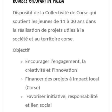
Bourses Ghjovani in mossa
Dispositif de la Collectivité de Corse qui
soutient les jeunes de 11 à 30 ans dans
la réalisation de projets utiles à la
société et au territoire corse.
Objectif
Encourager l'engagement, la
créativité et l'innovation
Financer des projets à impact local
(Corse)
Favoriser initiative, responsabilité
et lien social