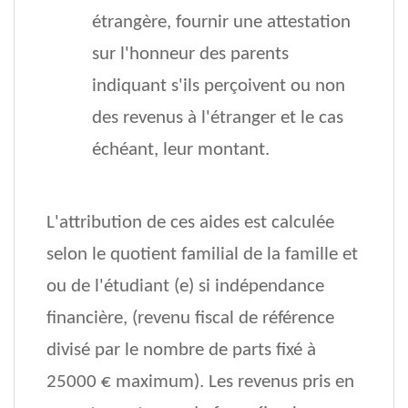
étrangère, fournir une attestation
sur l'honneur des parents
indiquant s'ils perçoivent ou non
des revenus à l'étranger et le cas
échéant, leur montant.
L'attribution de ces aides est calculée
selon le quotient familial de la famille et
ou de l'étudiant (e) si indépendance
financière, (revenu fiscal de référence
divisé par le nombre de parts fixé à
25000 € maximum). Les revenus pris en