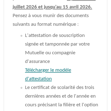
juillet 2026 et jusqu'au 15 avril 2026.
Pensez à vous munir des documents
suivants au format numérique :
L'attestation de souscription
signée et tamponnée par votre
Mutuelle ou compagnie
d'assurance
Télécharger le modèle
d'attestation
Le certificat de scolarité des trois
dernières années et de l'année en
cours précisant la filière et l'option