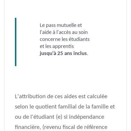
Le pass mutuelle et
l'aide à l'accès au soin
concerne les étudiants
et les apprentis
jusqu'à 25 ans inclus
.
L'attribution de ces aides est calculée
selon le quotient familial de la famille et
ou de l'étudiant (e) si indépendance
financière, (revenu fiscal de référence