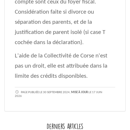
compte sont ceux du foyer fiscal.
Considération faite si divorce ou
séparation des parents, et de la
justification de parent isolé (si case T
cochée dans la déclaration).
L'aide de la Collectivité de Corse n'est
pas un droit, elle est attribuée dans la
limite des crédits disponibles.
PAGE PUBLIÉE LE 30 SEPTEMBRE 2024,
MISE À JOUR
LE 17 JUIN
2026
Derniers articles