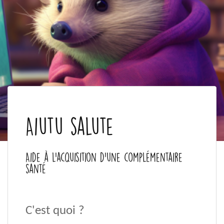
Aiutu salute
Aide à l'acquisition d'une complémentaire
santé
C'est quoi ?