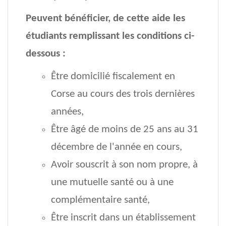
Peuvent bénéficier, de cette aide les
étudiants remplissant les conditions ci-
dessous :
Être domicilié fiscalement en
Corse au cours des trois dernières
années,
Être âgé de moins de 25 ans au 31
décembre de l'année en cours,
Avoir souscrit à son nom propre, à
une mutuelle santé ou à une
complémentaire santé,
Être inscrit dans un établissement