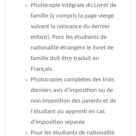
Photocopie intégrale du Livret de
famille (y compris la page vierge
suivant la naissance du dernier
enfant), Pour les étudiants de
nationalité étrangère le livret de
famille doit être traduit en
Français.
Photocopies complètes des trois
derniers avis d'imposition ou de
non-imposition des parents et de
l'étudiant ou apprenti en cas
d'imposition séparée.
Pour les étudiants de nationalité