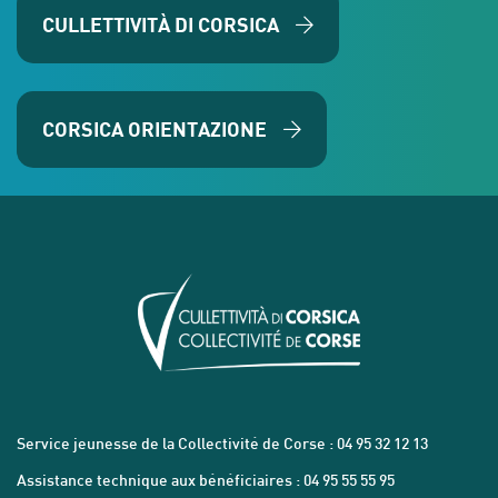
CULLETTIVITÀ DI CORSICA
CORSICA ORIENTAZIONE
Service jeunesse de la Collectivité de Corse : 04 95 32 12 13
Assistance technique aux bénéficiaires : 04 95 55 55 95