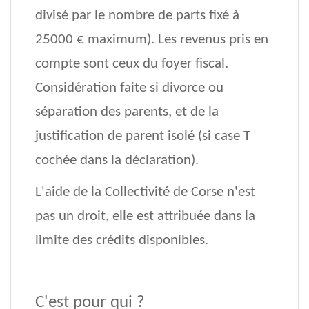
divisé par le nombre de parts fixé à
25000 € maximum). Les revenus pris en
compte sont ceux du foyer fiscal.
Considération faite si divorce ou
séparation des parents, et de la
justification de parent isolé (si case T
cochée dans la déclaration).
L'aide de la Collectivité de Corse n'est
pas un droit, elle est attribuée dans la
limite des crédits disponibles.
C'est pour qui ?