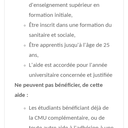
d'enseignement supérieur en
formation initiale,
Être inscrit dans une formation du
sanitaire et sociale,
Être apprentis jusqu'à l'âge de 25
ans,
L'aide est accordée pour l'année
universitaire concernée et justifiée
Ne peuvent pas bénéficier, de cette
aide :
Les étudiants bénéficiant déjà de
la CMU complémentaire, ou de