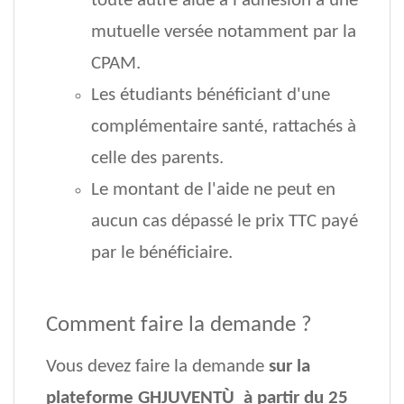
toute autre aide à l'adhésion à une
mutuelle versée notamment par la
CPAM.
Les étudiants bénéficiant d'une
complémentaire santé, rattachés à
celle des parents.
Le montant de l'aide ne peut en
aucun cas dépassé le prix TTC payé
par le bénéficiaire.
Comment faire la demande ?
Vous devez faire la demande
sur la
plateforme GHJUVENTÙ
à partir du 25