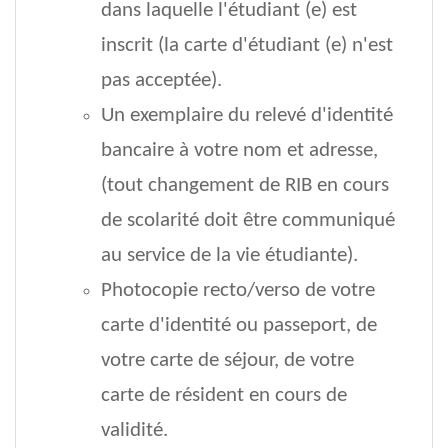
dans laquelle l'étudiant (e) est
inscrit (la carte d'étudiant (e) n'est
pas acceptée).
Un exemplaire du relevé d'identité
bancaire à votre nom et adresse,
(tout changement de RIB en cours
de scolarité doit être communiqué
au service de la vie étudiante).
Photocopie recto/verso de votre
carte d'identité ou passeport, de
votre carte de séjour, de votre
carte de résident en cours de
validité.