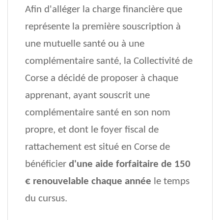
Afin d'alléger la charge financière que
représente la première souscription à
une mutuelle santé ou à une
complémentaire santé, la Collectivité de
Corse a décidé de proposer à chaque
apprenant, ayant souscrit une
complémentaire santé en son nom
propre, et dont le foyer fiscal de
rattachement est situé en Corse de
bénéficier
d'une aide forfaitaire de 150
€ renouvelable chaque année
le temps
du cursus.