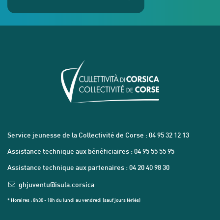
Service jeunesse de la Collectivité de Corse : 04 95 32 12 13
Assistance technique aux bénéficiaires : 04 95 55 55 95
Assistance technique aux partenaires : 04 20 40 98 30
ghjuventu@isula.corsica
* Horaires : 8h30 - 18h du lundi au vendredi (sauf jours fériés)