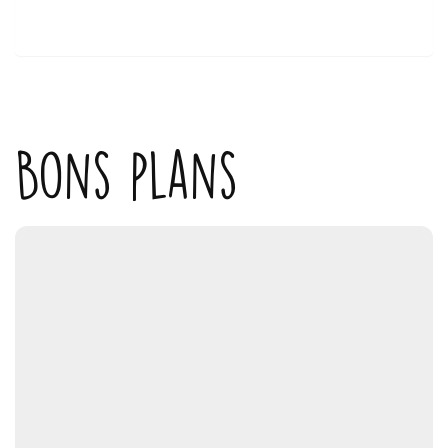
Bons plans