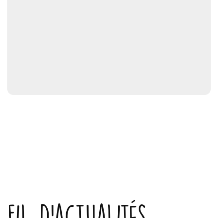
Fil d'actualités