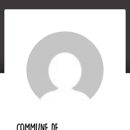
COMMUNE DE