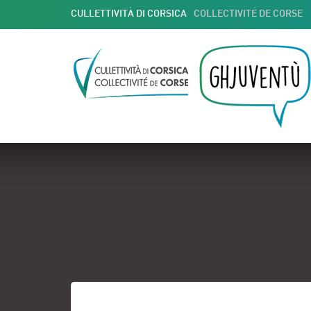
CULLETTIVITÀ DI CORSICA
COLLECTIVITÉ DE CORSE