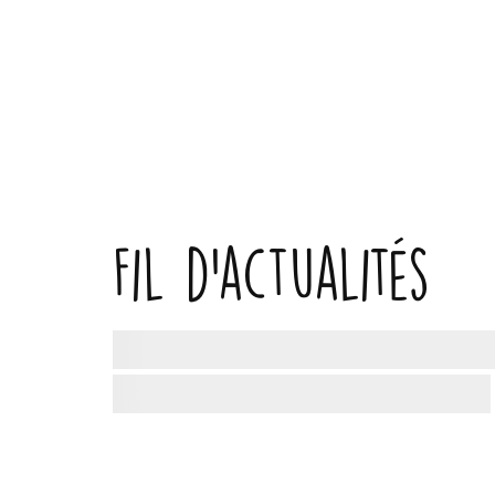
Fil d'actualités