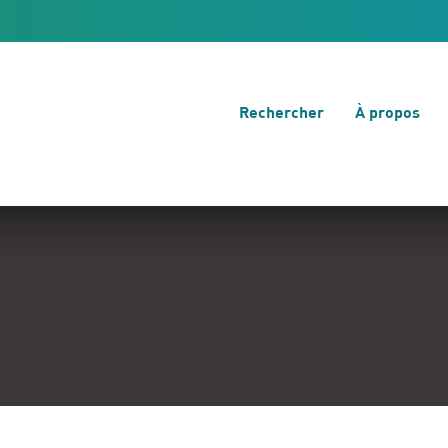
Rechercher
À propos