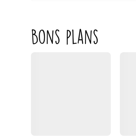
Bons plans