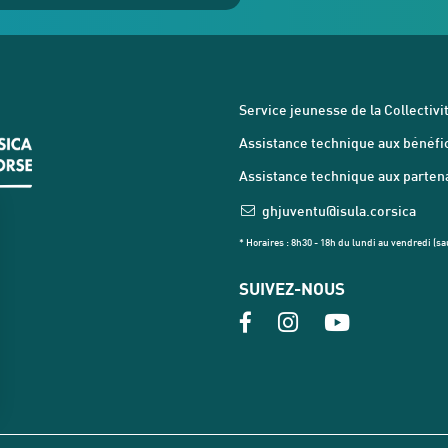
Service jeunesse de la Collectivit
Assistance technique aux bénéfici
Assistance technique aux partenai
ghjuventu@isula.corsica
* Horaires : 8h30 - 18h du lundi au vendredi (sau
SUIVEZ-NOUS