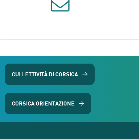
CULLETTIVITÀ DI CORSICA
CORSICA ORIENTAZIONE