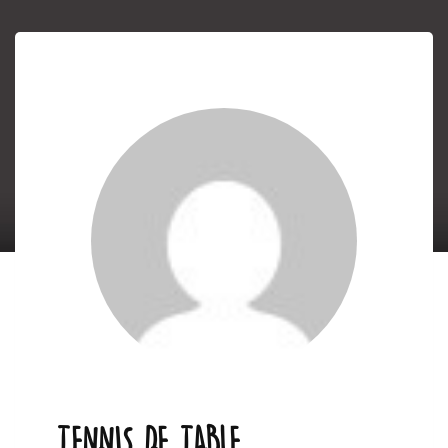
TENNIS DE TABLE