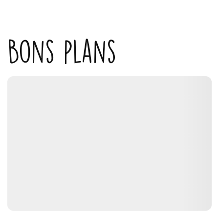
Bons plans