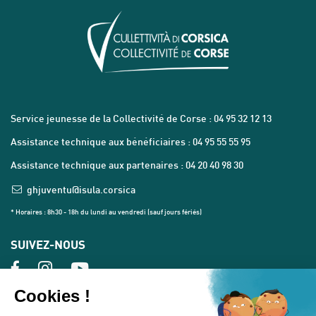
Service jeunesse de la Collectivité de Corse : 04 95 32 12 13
Assistance technique aux bénéficiaires : 04 95 55 55 95
Assistance technique aux partenaires : 04 20 40 98 30
ghjuventu@isula.corsica
* Horaires : 8h30 - 18h du lundi au vendredi (sauf jours fériés)
SUIVEZ-NOUS