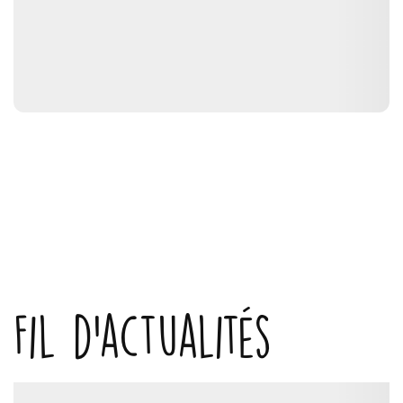
Fil d'actualités