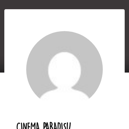
CINEMA PARADISU