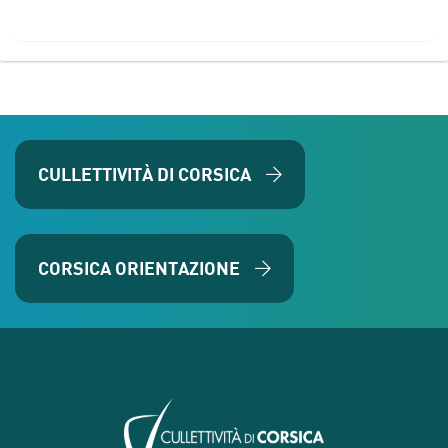
CULLETTIVITÀ DI CORSICA
CORSICA ORIENTAZIONE