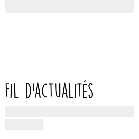
Fil d'actualités