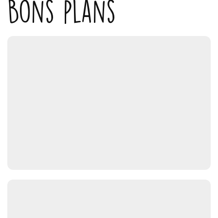
Bons plans