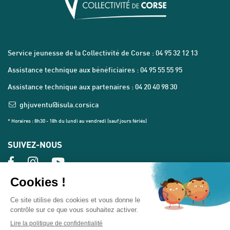
Service jeunesse de la Collectivité de Corse : 04 95 32 12 13
Assistance technique aux bénéficiaires : 04 95 55 55 95
Assistance technique aux partenaires : 04 20 40 98 30
ghjuventu@isula.corsica
* Horaires : 8h30 - 18h du lundi au vendredi (sauf jours fériés)
SUIVEZ-NOUS