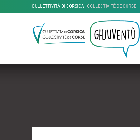
CULLETTIVITÀ DI CORSICA
COLLECTIVITÉ DE CORSE