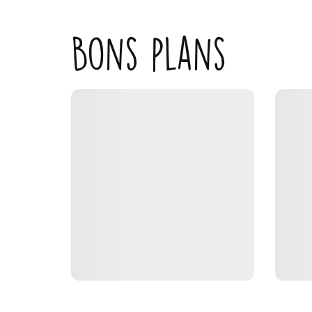
Bons plans