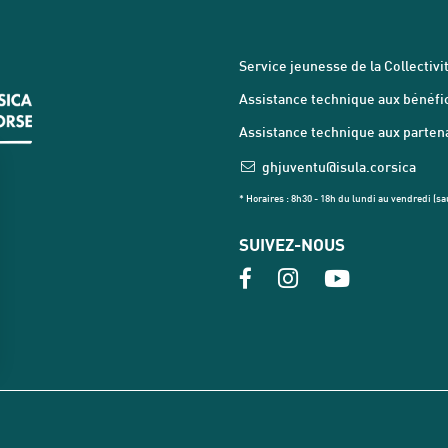
Service jeunesse de la Collectivit
Assistance technique aux bénéfici
Assistance technique aux partenai
ghjuventu@isula.corsica
* Horaires : 8h30 - 18h du lundi au vendredi (sau
SUIVEZ-NOUS