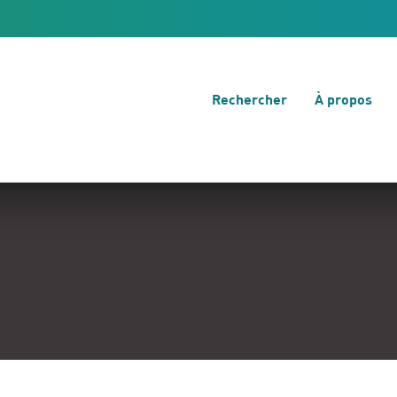
Rechercher
À propos