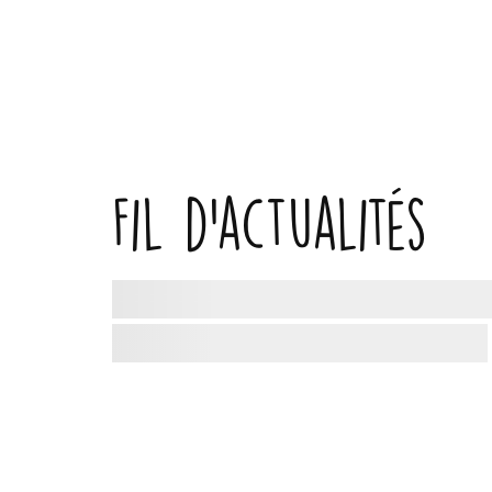
Fil d'actualités