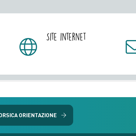
Site internet
ORSICA ORIENTAZIONE