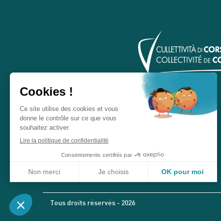
Tous droits réservés - 2026