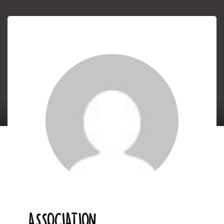
ASSOCIATION