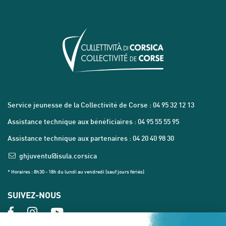
Service jeunesse de la Collectivité de Corse : 04 95 32 12 13
Assistance technique aux bénéficiaires : 04 95 55 55 95
Assistance technique aux partenaires : 04 20 40 98 30
ghjuventu@isula.corsica
* Horaires : 8h30 - 18h du lundi au vendredi (sauf jours fériés)
SUIVEZ-NOUS