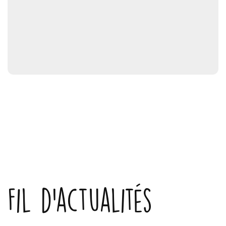
Fil d'actualités