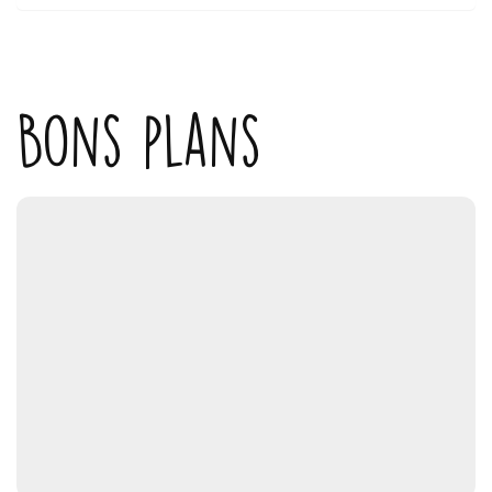
Bons plans