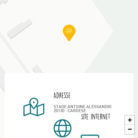
Adresse
STADE ANTOINE ALESSANDRI
20130
CARGESE
Site internet
+
−