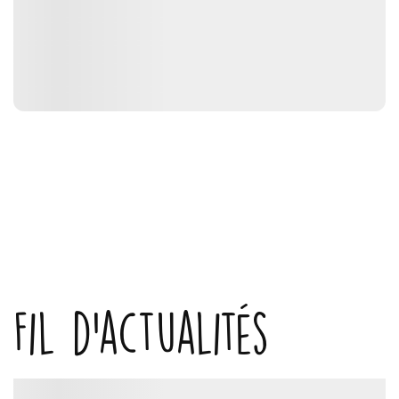
Fil d'actualités