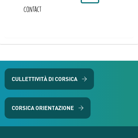
Contact
CULLETTIVITÀ DI CORSICA
CORSICA ORIENTAZIONE