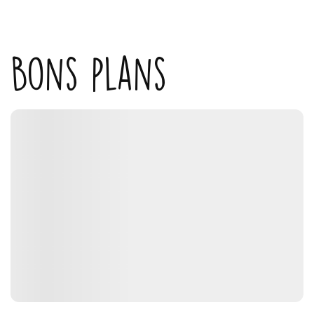
Bons plans