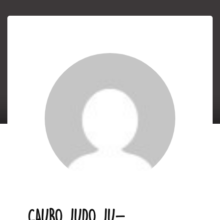
CAURO JUDO JU-