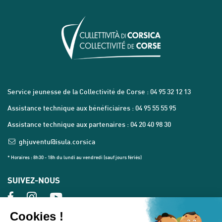
Service jeunesse de la Collectivité de Corse : 04 95 32 12 13
Assistance technique aux bénéficiaires : 04 95 55 55 95
Assistance technique aux partenaires : 04 20 40 98 30
ghjuventu@isula.corsica
* Horaires : 8h30 - 18h du lundi au vendredi (sauf jours fériés)
SUIVEZ-NOUS