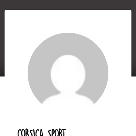
CORSICA SPORT