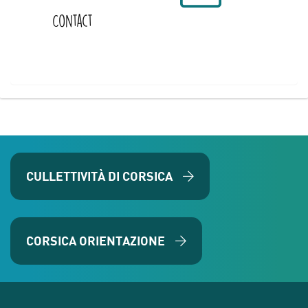
Contact
CULLETTIVITÀ DI CORSICA
CORSICA ORIENTAZIONE