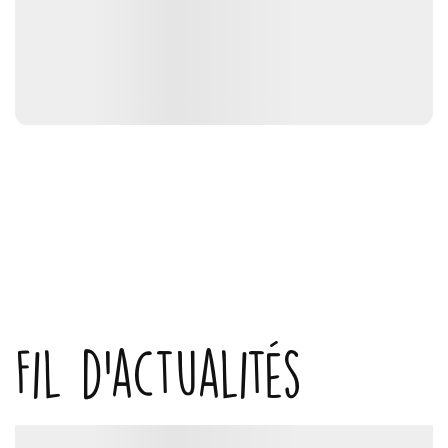
Fil d'actualités