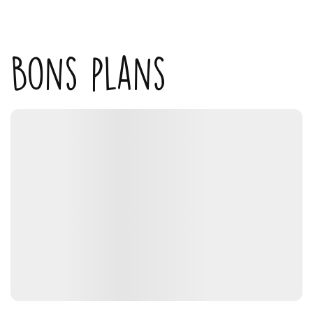
Bons plans