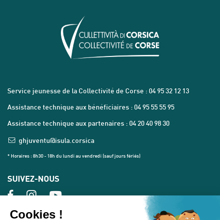
Service jeunesse de la Collectivité de Corse : 04 95 32 12 13
Assistance technique aux bénéficiaires : 04 95 55 55 95
Assistance technique aux partenaires : 04 20 40 98 30
ghjuventu@isula.corsica
* Horaires : 8h30 - 18h du lundi au vendredi (sauf jours fériés)
SUIVEZ-NOUS