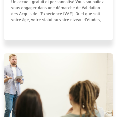
Un accueil gratuit et personnalisé Vous souhaitez
vous engager dans une démarche de Validation
des Acquis de l’Expérience (VAE). Quel que soit
votre âge, votre statut ou votre niveau d’études, ...
ETUDES - EMPLOI - FORMATION