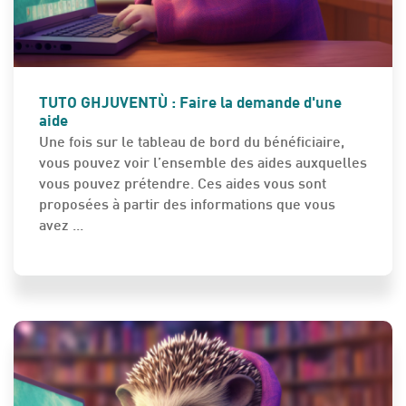
INFURMAZIONE PRATICHE - INFOS PRATIQUES
TUTO GHJUVENTÙ : Faire la demande d'une
aide
Une fois sur le tableau de bord du bénéficiaire,
vous pouvez voir l’ensemble des aides auxquelles
vous pouvez prétendre. Ces aides vous sont
proposées à partir des informations que vous
avez ...