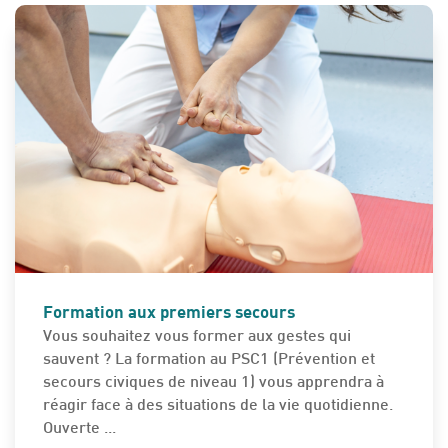
ETUDES - EMPLOI - FORMATION
Formation aux premiers secours
Vous souhaitez vous former aux gestes qui
sauvent ? La formation au PSC1 (Prévention et
secours civiques de niveau 1) vous apprendra à
réagir face à des situations de la vie quotidienne.
Ouverte ...