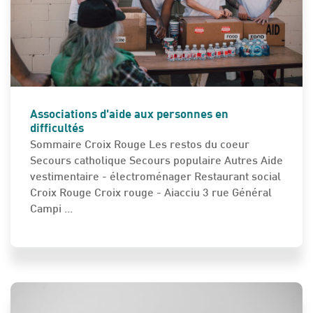
ENGAGEMENT
Associations d'aide aux personnes en
difficultés
Sommaire Croix Rouge Les restos du coeur
Secours catholique Secours populaire Autres Aide
vestimentaire - électroménager Restaurant social
Croix Rouge Croix rouge - Aiacciu 3 rue Général
Campi ...