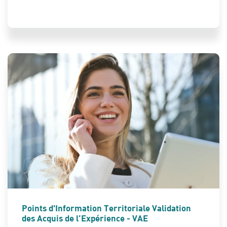
ETUDES - EMPLOI - FORMATION
Points d'Information Territoriale Validation
des Acquis de l’Expérience - VAE