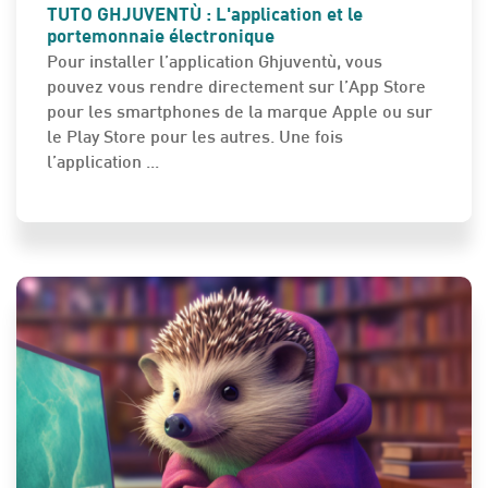
TUTO GHJUVENTÙ : L'application et le
portemonnaie électronique
Pour installer l’application Ghjuventù, vous
pouvez vous rendre directement sur l’App Store
pour les smartphones de la marque Apple ou sur
le Play Store pour les autres. Une fois
l’application ...