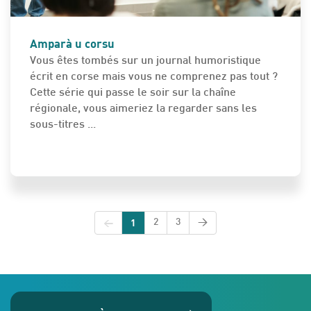
Amparà u corsu
Vous êtes tombés sur un journal humoristique
écrit en corse mais vous ne comprenez pas tout ?
Cette série qui passe le soir sur la chaîne
régionale, vous aimeriez la regarder sans les
sous-titres ...
<
1
2
3
>