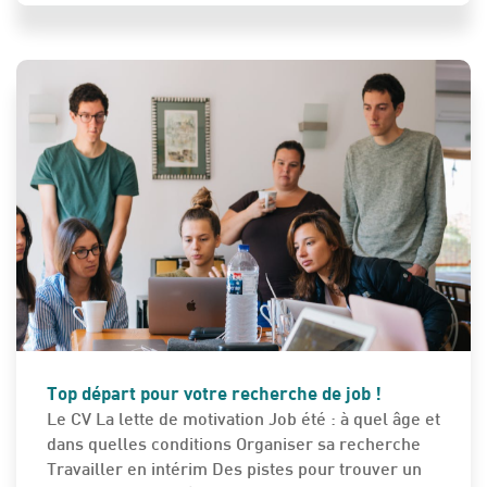
ETUDES - EMPLOI - FORMATION
Top départ pour votre recherche de job !
Le CV La lette de motivation Job été : à quel âge et
dans quelles conditions Organiser sa recherche
Travailler en intérim Des pistes pour trouver un