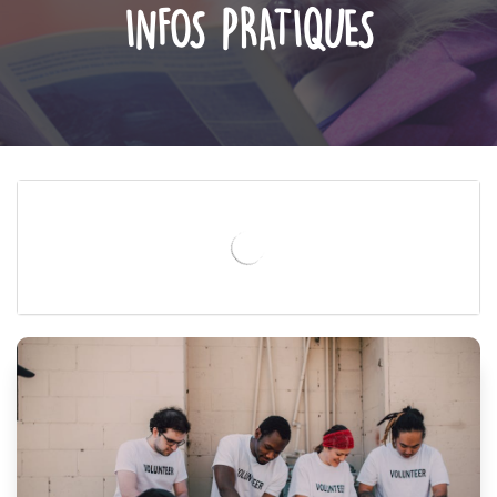
INFOS PRATIQUES