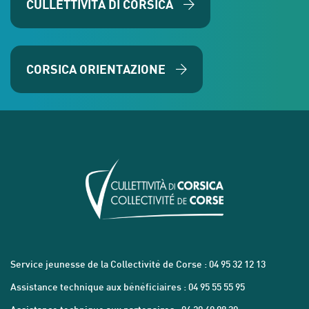
CULLETTIVITÀ DI CORSICA
CORSICA ORIENTAZIONE
Service jeunesse de la Collectivité de Corse : 04 95 32 12 13
Assistance technique aux bénéficiaires : 04 95 55 55 95