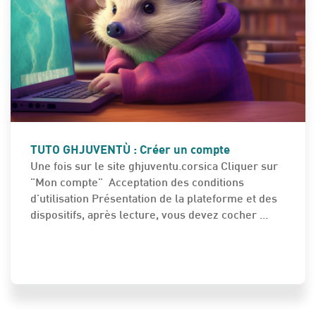
INFURMAZIONE PRATICHE - INFOS PRATIQUES
TUTO GHJUVENTÙ : Créer un compte
Une fois sur le site ghjuventu.corsica Cliquer sur
"Mon compte" Acceptation des conditions
d'utilisation Présentation de la plateforme et des
dispositifs, après lecture, vous devez cocher ...